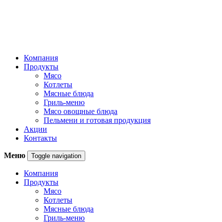
Компания
Продукты
Мясо
Котлеты
Мясные блюда
Гриль-меню
Мясо овощные блюда
Пельмени и готовая продукция
Акции
Контакты
Меню
Toggle navigation
Компания
Продукты
Мясо
Котлеты
Мясные блюда
Гриль-меню