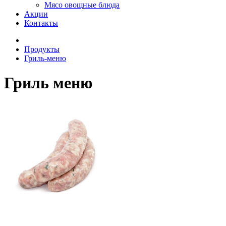
Мясо овощные блюда
Акции
Контакты
Продукты
Гриль-меню
Гриль меню