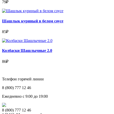
79
₽
Шашлык куриный в белом соусе
85
₽
Колбаски Шашлычные 2.0
86
₽
Телефон горячей линии
8 (800) 777 12 46
Ежедневно с 9:00 до 19:00
8 (800) 777 12 46