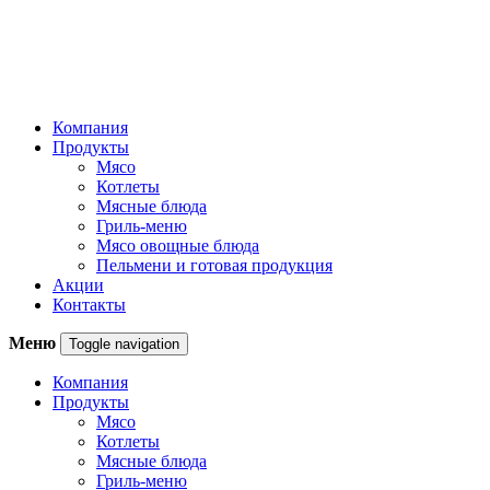
Компания
Продукты
Мясо
Котлеты
Мясные блюда
Гриль-меню
Мясо овощные блюда
Пельмени и готовая продукция
Акции
Контакты
Меню
Toggle navigation
Компания
Продукты
Мясо
Котлеты
Мясные блюда
Гриль-меню