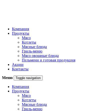
Компания
Продукты
Мясо
Котлеты
Мясные блюда
Гриль-меню
Мясо овощные блюда
Пельмени и готовая продукция
Акции
Контакты
Меню
Toggle navigation
Компания
Продукты
Мясо
Котлеты
Мясные блюда
Гриль-меню