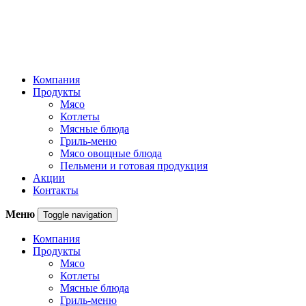
Компания
Продукты
Мясо
Котлеты
Мясные блюда
Гриль-меню
Мясо овощные блюда
Пельмени и готовая продукция
Акции
Контакты
Меню
Toggle navigation
Компания
Продукты
Мясо
Котлеты
Мясные блюда
Гриль-меню