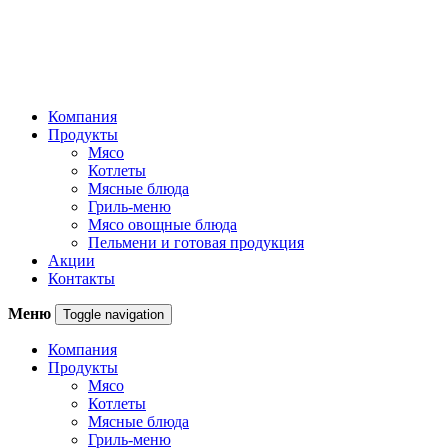
Компания
Продукты
Мясо
Котлеты
Мясные блюда
Гриль-меню
Мясо овощные блюда
Пельмени и готовая продукция
Акции
Контакты
Меню
Toggle navigation
Компания
Продукты
Мясо
Котлеты
Мясные блюда
Гриль-меню