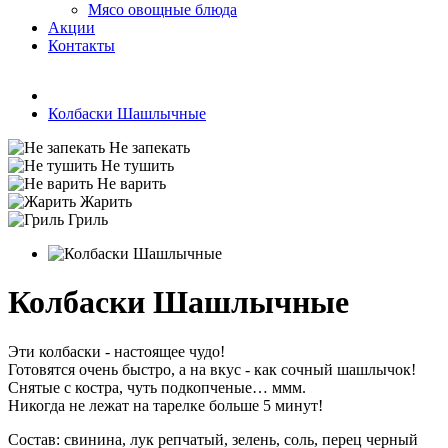
Мясо овощные блюда
Акции
Контакты
Колбаски Шашлычные
Не запекать
Не тушить
Не варить
Жарить
Гриль
Колбаски Шашлычные
Эти колбаски - настоящее чудо!
Готовятся очень быстро, а на вкус - как сочный шашлычок!
Снятые с костра, чуть подкопченые… ммм.
Никогда не лежат на тарелке больше 5 минут!
Состав: свинина, лук репчатый, зелень, соль, перец черный