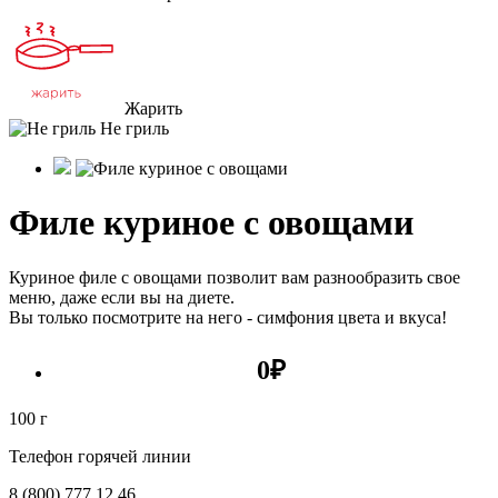
Жарить
Не гриль
Филе куриное с овощами
Куриное филе с овощами позволит вам разнообразить свое
меню, даже если вы на диете.
Вы только посмотрите на него - симфония цвета и вкуса!
0
₽
100 г
Телефон горячей линии
8 (800) 777 12 46