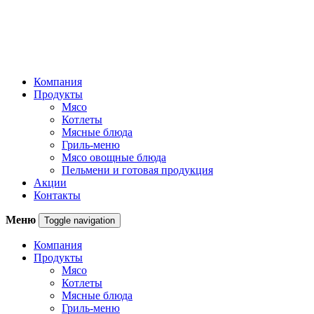
Компания
Продукты
Мясо
Котлеты
Мясные блюда
Гриль-меню
Мясо овощные блюда
Пельмени и готовая продукция
Акции
Контакты
Меню
Toggle navigation
Компания
Продукты
Мясо
Котлеты
Мясные блюда
Гриль-меню