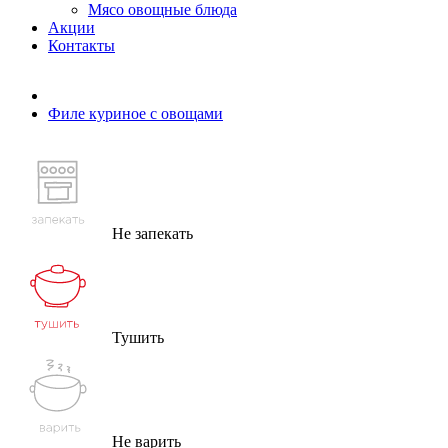
Мясо овощные блюда
Акции
Контакты
Филе куриное с овощами
Не запекать
Тушить
Не варить