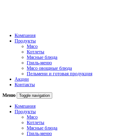
Компания
Продукты
Мясо
Котлеты
Мясные блюда
Гриль-меню
Мясо овощные блюда
Пельмени и готовая продукция
Акции
Контакты
Меню
Toggle navigation
Компания
Продукты
Мясо
Котлеты
Мясные блюда
Гриль-меню