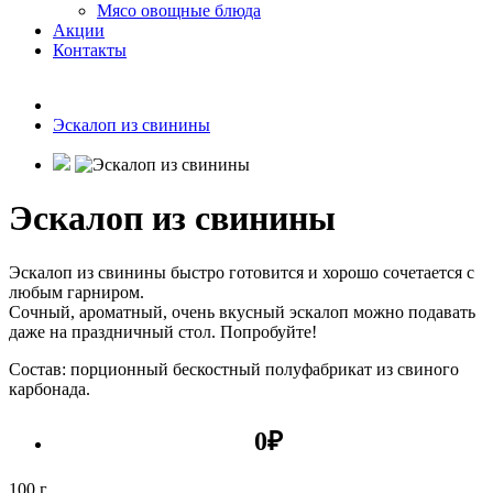
Мясо овощные блюда
Акции
Контакты
Эскалоп из свинины
Эскалоп из свинины
Эскалоп из свинины быстро готовится и хорошо сочетается с
любым гарниром.
Сочный, ароматный, очень вкусный эскалоп можно подавать
даже на праздничный стол. Попробуйте!
Состав: порционный бескостный полуфабрикат из свиного
карбонада.
0
₽
100 г