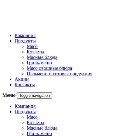
Компания
Продукты
Мясо
Котлеты
Мясные блюда
Гриль-меню
Мясо овощные блюда
Пельмени и готовая продукция
Акции
Контакты
Меню
Toggle navigation
Компания
Продукты
Мясо
Котлеты
Мясные блюда
Гриль-меню